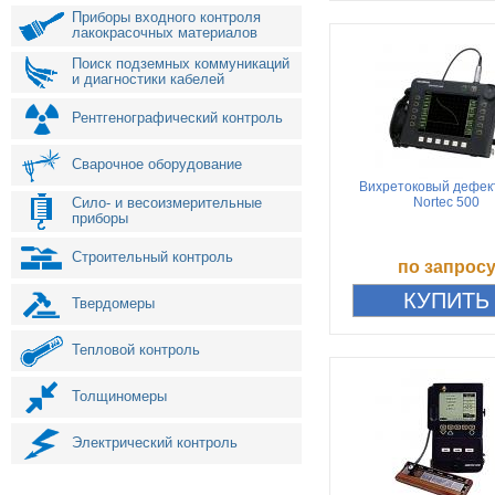
Приборы входного контроля
лакокрасочных материалов
Поиск подземных коммуникаций
и диагностики кабелей
Рентгенографический контроль
Сварочное оборудование
Вихретоковый дефек
Сило- и весоизмерительные
Nortec 500
приборы
Строительный контроль
по запрос
Твердомеры
Тепловой контроль
Толщиномеры
Электрический контроль