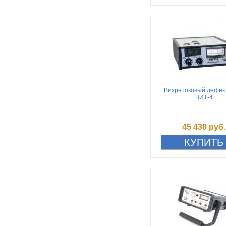
Вихретоковый дефек
ВИТ-4
45 430 руб.