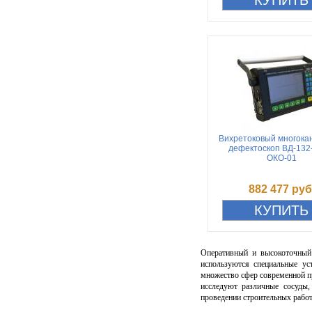
Вихретоковый многока
дефектоскоп ВД-132-К
ОКО-01
882 477 руб
Оперативный и высокоточный
используются специальные ус
множество сфер современной п
исследуют различные сосуды,
проведении строительных работ