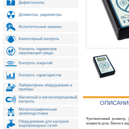
Дефектоскопы
Дозиметры, радиометры
Испытательные машины
Капиллярный контроль
Контроль параметров
окружающей среды
Контроль покрытий
Контроль характеристик
Лабораторное оборудование и
приборы
Магнитный и магнитопорошковый
контроль
ОПИСАНИ
Металлографическая
пробоподготовка
Чувствительный дозиметр, 
Оборудование для контроля
мощности дозы. Внесен в но
водопроводных сетей