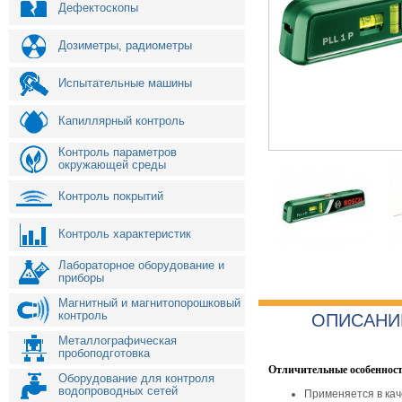
Дефектоскопы
Дозиметры, радиометры
Испытательные машины
Капиллярный контроль
Контроль параметров
окружающей среды
Контроль покрытий
Контроль характеристик
Лабораторное оборудование и
приборы
Магнитный и магнитопорошковый
контроль
ОПИСАНИ
Металлографическая
пробоподготовка
Отличительные особенност
Оборудование для контроля
водопроводных сетей
Применяется в кач