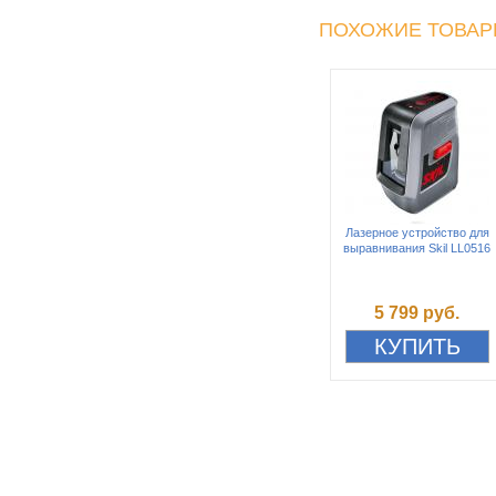
ПОХОЖИЕ ТОВА
Лазерное устройство для
выравнивания Skil LL0516
5 799 руб.