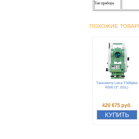
Тип прибора
ПОХОЖИЕ ТОВА
Тахеометр Leica TS06plus
R500 (5"; EGL)
420 675 руб.