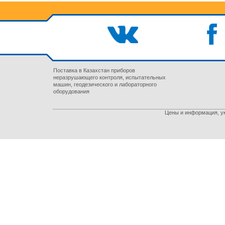
Поставка в Казахстан приборов
неразрушающего контроля, испытательных
машин, геодезического и лабораторного
оборудования
Цены и информация, ук