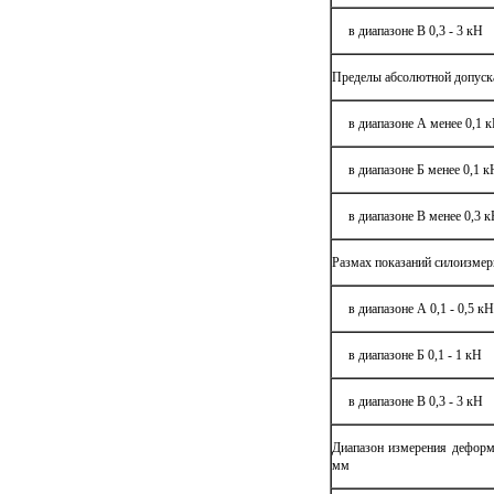
в диапазоне В 0,3 - 3 кН
Пределы абсолютной допуска
в диапазоне А менее 0,1 
в диапазоне Б менее 0,1 к
в диапазоне В менее 0,3 
Размах показаний силоизмер
в диапазоне А 0,1 - 0,5 кН
в диапазоне Б 0,1 - 1 кН
в диапазоне В 0,3 - 3 кН
Диапазон измерения деформа
мм