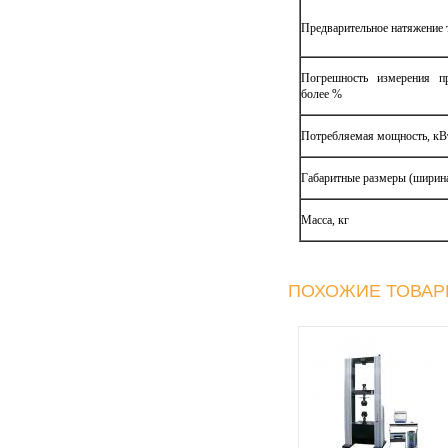
Предварительное натяжение 
Погрешность измерения пр
более %
Потребляемая мощность, кВ
Габаритные размеры (ширина
Масса, кг
ПОХОЖИЕ ТОВА