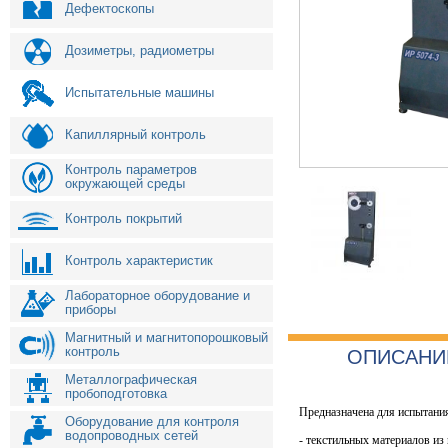
Дефектоскопы
Дозиметры, радиометры
Испытательные машины
Капиллярный контроль
Контроль параметров
окружающей среды
Контроль покрытий
Контроль характеристик
Лабораторное оборудование и
приборы
Магнитный и магнитопорошковый
контроль
ОПИСАНИ
Металлографическая
пробоподготовка
Предназначена для испытани
Оборудование для контроля
водопроводных сетей
- текстильных материалов из