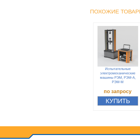
ПОХОЖИЕ ТОВА
Испытательные
электромеханические
машины РЭМ, РЭМ-А,
РЭМ-М
по запросу