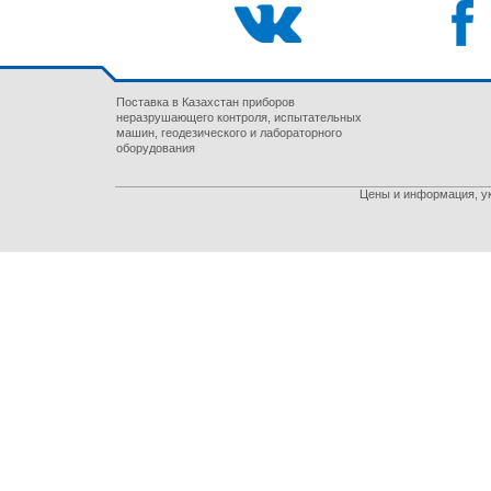
Поставка в Казахстан приборов
неразрушающего контроля, испытательных
машин, геодезического и лабораторного
оборудования
Цены и информация, ук