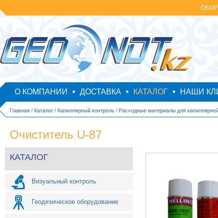
ОБОР
О КОМПАНИИ
ДОСТАВКА
КАТАЛОГ
НАШИ КЛ
Главная
/
Каталог
/
Капиллярный контроль
/
Расходные материалы для капиллярно
Очиститель U-87
КАТАЛОГ
Визуальный контроль
Геодезическое оборудование