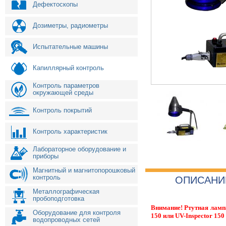
Дефектоскопы
Дозиметры, радиометры
Испытательные машины
Капиллярный контроль
Контроль параметров
окружающей среды
Контроль покрытий
Контроль характеристик
Лабораторное оборудование и
приборы
Магнитный и магнитопорошковый
контроль
ОПИСАНИ
Металлографическая
пробоподготовка
Внимание! Ртутная ламп
Оборудование для контроля
150 или
UV-Inspector 150
водопроводных сетей