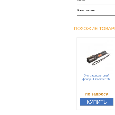
Класс защиты
ПОХОЖИЕ ТОВА
Ультрафиолетовый
фонарь Elcometer 260
по запросу