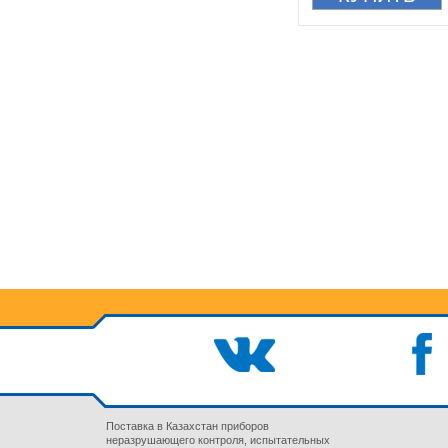
Поставка в Казахстан приборов
неразрушающего контроля, испытательных