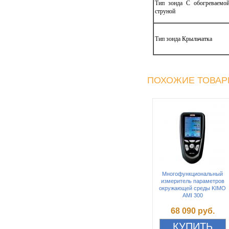
Тип зонда С обогреваемо
струной
Тип зонда Крыльчатка
ПОХОЖИЕ ТОВА
Многофункциональный
измеритель параметров
окружающей среды KIMO
AMI 300
68 090 руб.