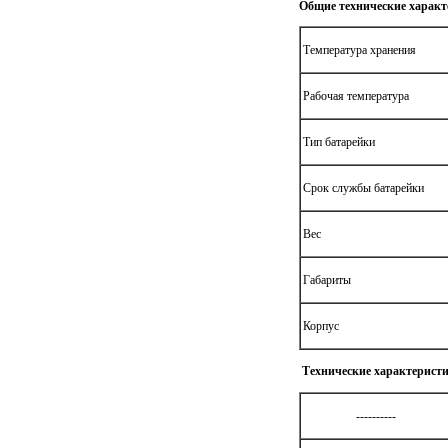
Общие технические харак
Температура хранения
Рабочая температура
Тип батарейки
Срок службы батарейки
Вес
Габариты
Корпус
Технические характерист
----------