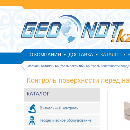
О КОМПАНИИ
ДОСТАВКА
КАТАЛОГ
Главная
/
Каталог
/
Контроль покрытий
/ Контроль поверхности перед
Контроль поверхности перед н
КАТАЛОГ
Визуальный контроль
Геодезическое оборудование