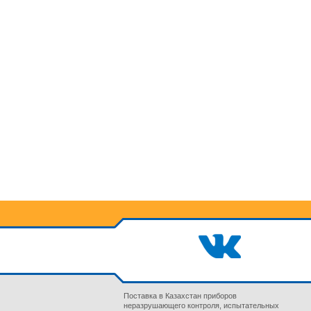
Поставка в Казахстан приборов
неразрушающего контроля, испытательных