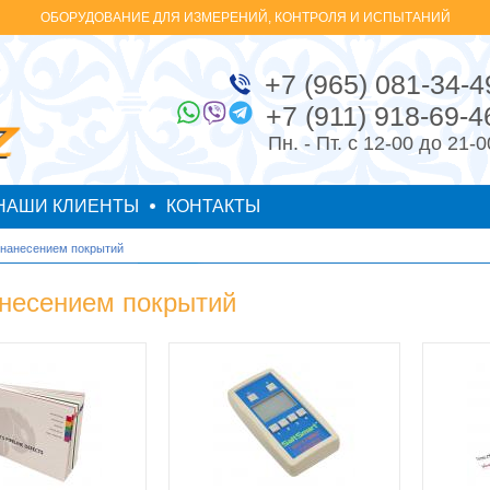
ОБОРУДОВАНИЕ ДЛЯ ИЗМЕРЕНИЙ, КОНТРОЛЯ И ИСПЫТАНИЙ
+7 (965) 081-34-4
+7 (911) 918-69-4
Пн. - Пт. с 12-00 до 21-0
НАШИ КЛИЕНТЫ
КОНТАКТЫ
 нанесением покрытий
анесением покрытий