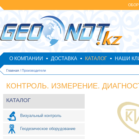
ОБОР
О КОМПАНИИ
ДОСТАВКА
КАТАЛОГ
НАШИ КЛ
Главная
/ Производители
КОНТРОЛЬ. ИЗМЕРЕНИЕ. ДИАГНОСТ
КАТАЛОГ
Визуальный контроль
Геодезическое оборудование